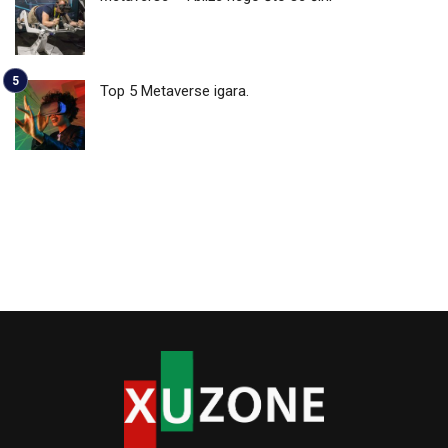
Top 5 Metaverse igara.