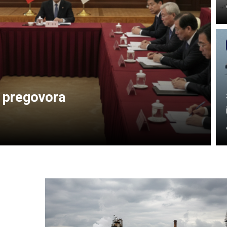
 pregovora