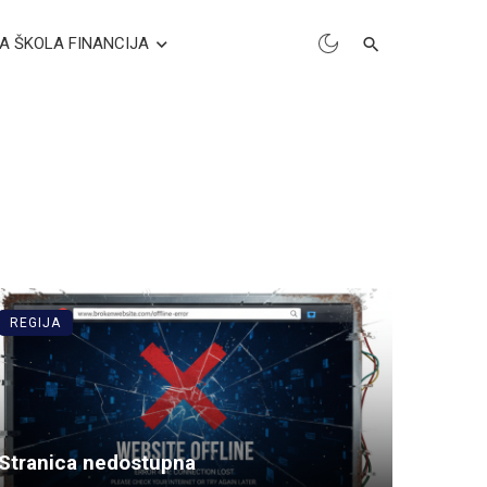
A ŠKOLA FINANCIJA
REGIJA
Stranica nedostupna