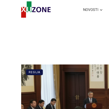
NOVOSTI
REGIJA