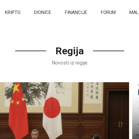
KRIPTO
DIONICE
FINANCIJE
FORUM
MAL
Regija
Novosti iz regije