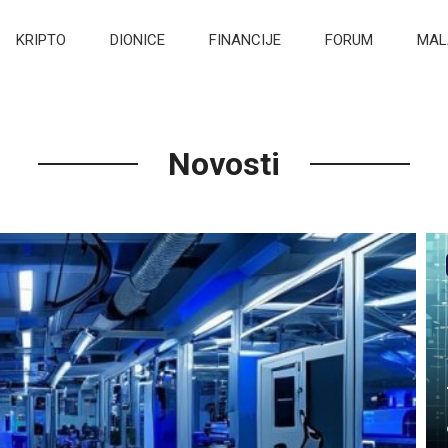
KRIPTO
DIONICE
FINANCIJE
FORUM
MAL
Novosti