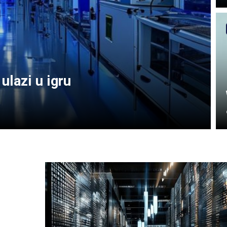
ulazi u igru