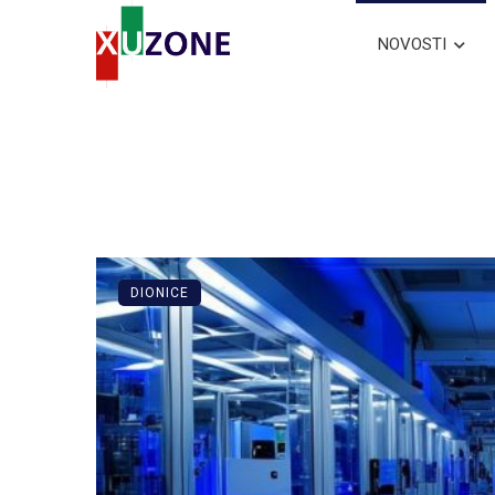
NOVOSTI
DIONICE