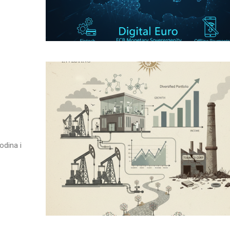
odina i