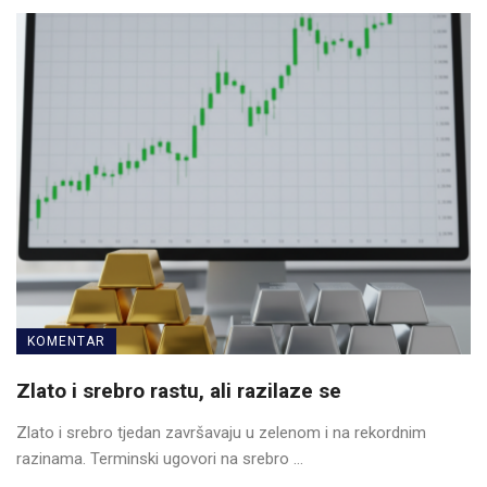
KOMENTAR
Zlato i srebro rastu, ali razilaze se
Zlato i srebro tjedan završavaju u zelenom i na rekordnim
razinama. Terminski ugovori na srebro ...