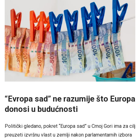
“Evropa sad” ne razumije što Europa
donosi u budućnosti
Politički gledano, pokret “Europa sad” u Crnoj Gori ima za cilj
preuzeti izvršnu vlast u zemlji nakon parlamentarnih izbora