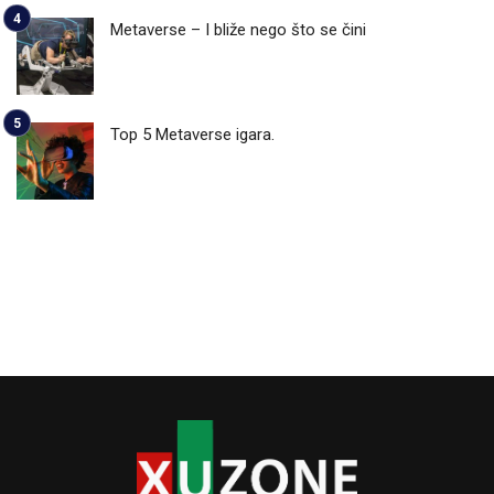
Metaverse – I bliže nego što se čini
Top 5 Metaverse igara.