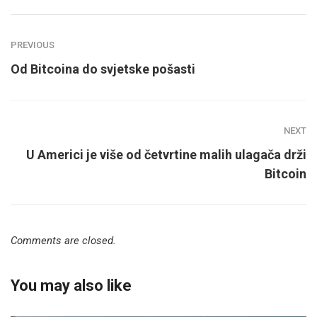
PREVIOUS
Od Bitcoina do svjetske pošasti
NEXT
U Americi je više od četvrtine malih ulagača drži
Bitcoin
Comments are closed.
You may also like