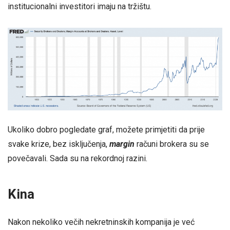
institucionalni investitori imaju na tržištu.
Ukoliko dobro pogledate graf, možete primjetiti da prije
svake krize, bez isključenja,
margin
računi brokera su se
povečavali. Sada su na rekordnoj razini.
Kina
Nakon nekoliko večih nekretninskih kompanija je već