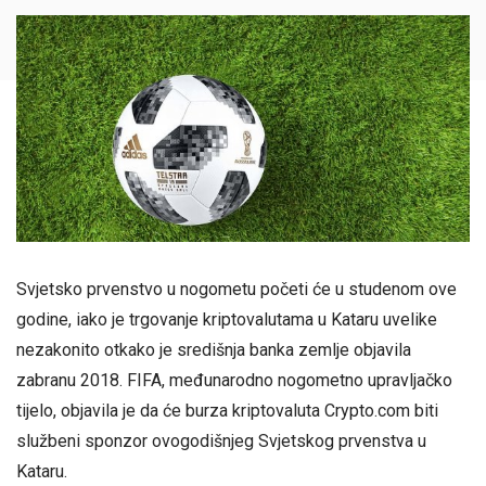
Svjetsko prvenstvo u nogometu početi će u studenom ove
godine, iako je trgovanje kriptovalutama u Kataru uvelike
nezakonito otkako je središnja banka zemlje objavila
zabranu 2018. FIFA, međunarodno nogometno upravljačko
tijelo, objavila je da će burza kriptovaluta Crypto.com biti
službeni sponzor ovogodišnjeg Svjetskog prvenstva u
Kataru.