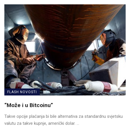
FLASH NOVOSTI
“Može i u Bitcoinu”
Takve opcije plaćanja bi bile alternativa za standardnu ​​svjetsku
valutu za takve kupnje, američki dolar. ...