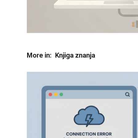
More in:
Knjiga znanja