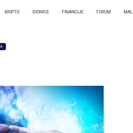
KRIPTO
DIONICE
FINANCIJE
FORUM
MAL
MA