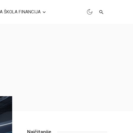
A ŠKOLA FINANCIJA
Najčitanije