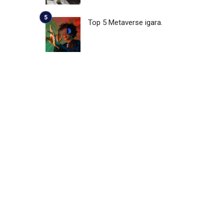
Top 5 Metaverse igara.