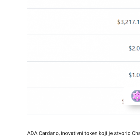
ADA Cardano, inovativni token koji je stvorio C