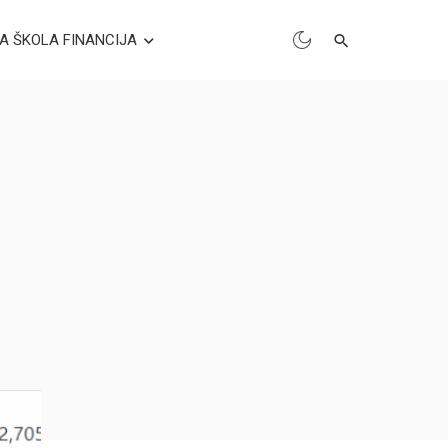
A ŠKOLA FINANCIJA