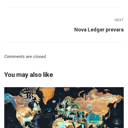
NEXT
Nova Ledger prevara
Comments are closed.
You may also like