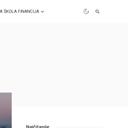
A ŠKOLA FINANCIJA
Najčitanije