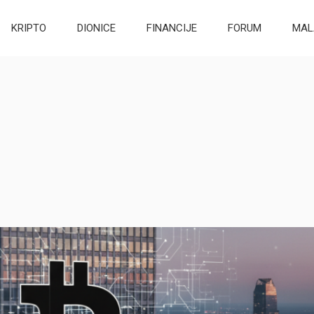
KRIPTO
DIONICE
FINANCIJE
FORUM
MAL