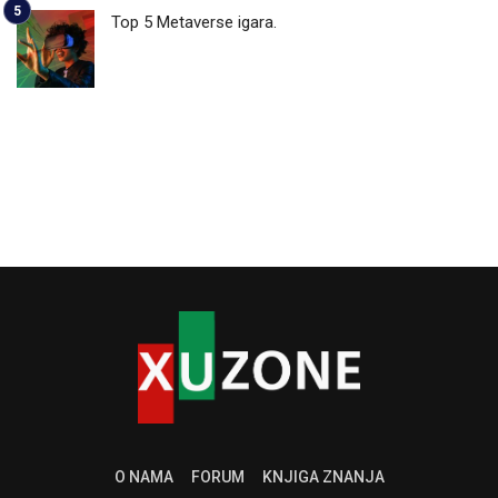
Top 5 Metaverse igara.
O NAMA
FORUM
KNJIGA ZNANJA