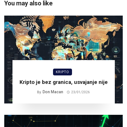
You may also like
KRIPTO
Kripto je bez granica, usvajanje nije
Don Macan
By
23/01/2026