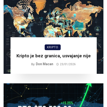
KRIPTO
Kripto je bez granica, usvajanje nije
Don Macan
By
23/01/2026