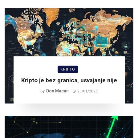
KRIPTO
Kripto je bez granica, usvajanje nije
Don Macan
By
23/01/2026