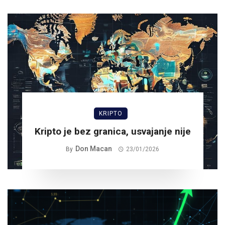
KRIPTO
Kripto je bez granica, usvajanje nije
Don Macan
By
23/01/2026