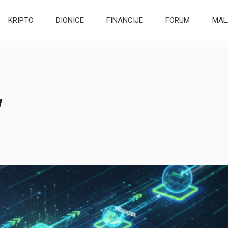
KRIPTO
DIONICE
FINANCIJE
FORUM
MAL
w