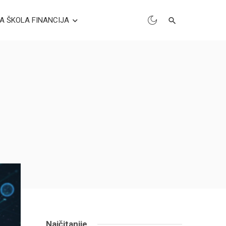
A ŠKOLA FINANCIJA
Najčitanije