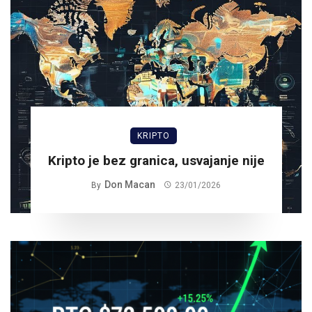
KRIPTO
Kripto je bez granica, usvajanje nije
Don Macan
By
23/01/2026