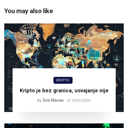
You may also like
KRIPTO
Kripto je bez granica, usvajanje nije
Don Macan
By
23/01/2026