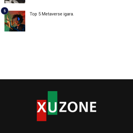
Top 5 Metaverse igara.