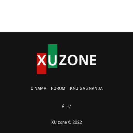
O NAMA
FORUM
KNJIGA ZNANJA
XU.zone © 2022