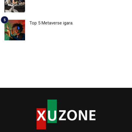
Top 5 Metaverse igara.