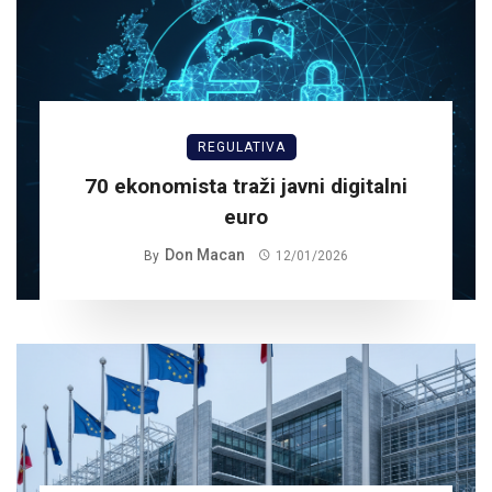
REGULATIVA
70 ekonomista traži javni digitalni
euro
Don Macan
By
12/01/2026