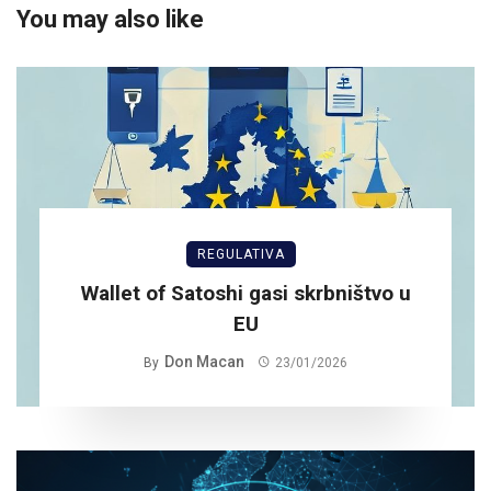
You may also like
REGULATIVA
Wallet of Satoshi gasi skrbništvo u
EU
Don Macan
By
23/01/2026