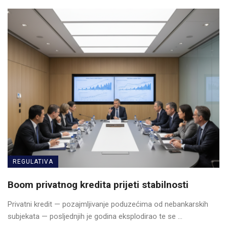
REGULATIVA
Boom privatnog kredita prijeti stabilnosti
Privatni kredit — pozajmljivanje poduzećima od nebankarskih
subjekata — posljednjih je godina eksplodirao te se ...