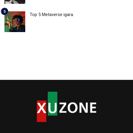
Top 5 Metaverse igara.