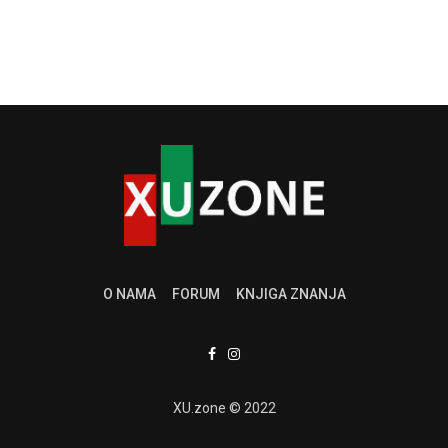
O NAMA
FORUM
KNJIGA ZNANJA
XU.zone © 2022