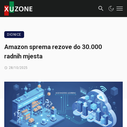
DIONICE
Amazon sprema rezove do 30.000
radnih mjesta
28/10/2025