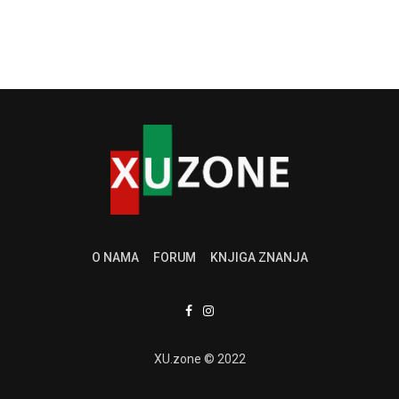
O NAMA
FORUM
KNJIGA ZNANJA
XU.zone © 2022