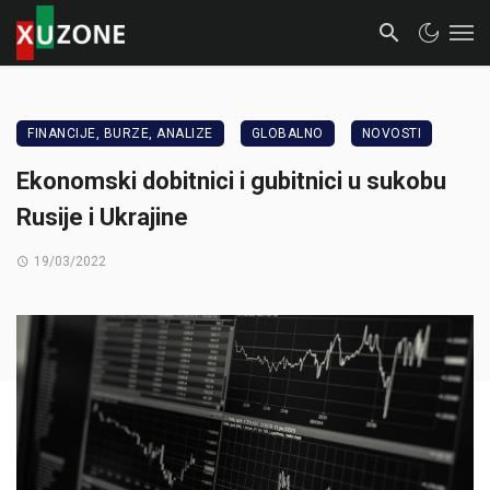
FINANCIJE, BURZE, ANALIZE
GLOBALNO
NOVOSTI
Ekonomski dobitnici i gubitnici u sukobu
Rusije i Ukrajine
19/03/2022