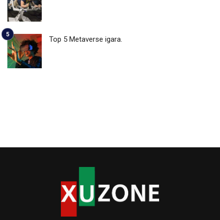
Top 5 Metaverse igara.