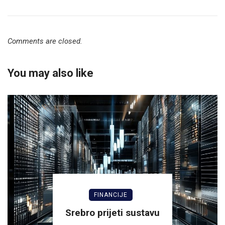
Comments are closed.
You may also like
FINANCIJE
Srebro prijeti sustavu