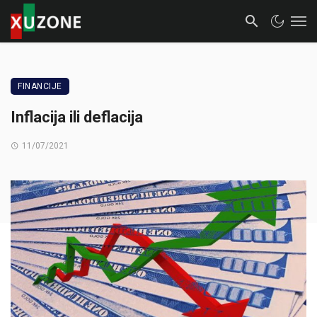
FINANCIJE
Inflacija ili deflacija
11/07/2021