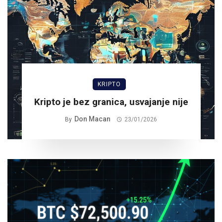
KRIPTO
Kripto je bez granica, usvajanje nije
Don Macan
By
23/01/2026