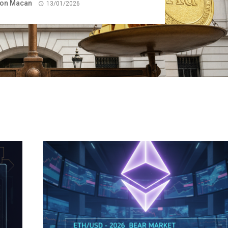
on Macan
13/01/2026