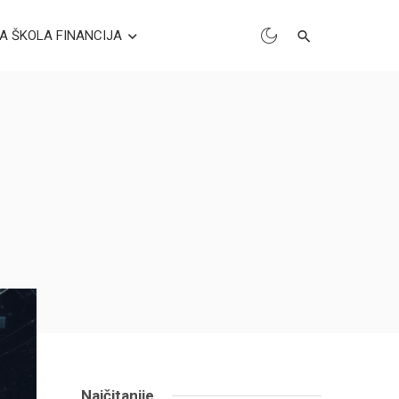
A ŠKOLA FINANCIJA
Najčitanije