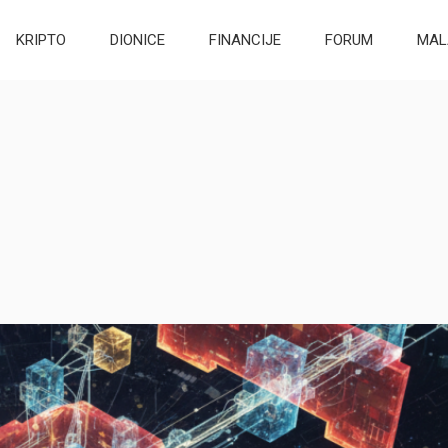
KRIPTO
DIONICE
FINANCIJE
FORUM
MAL