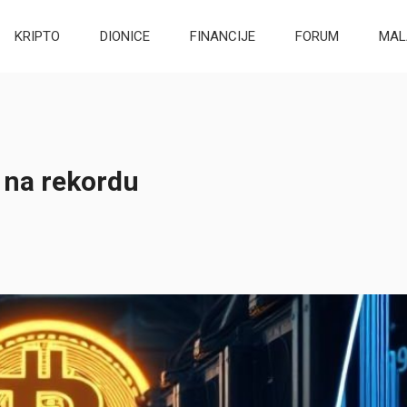
KRIPTO
DIONICE
FINANCIJE
FORUM
MAL
a na rekordu