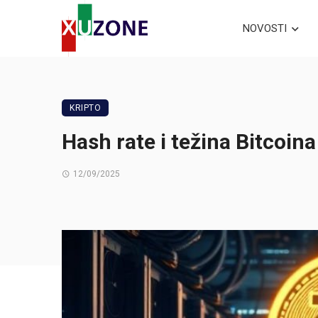
NOVOSTI
KRIPTO
Hash rate i težina Bitcoin
12/09/2025