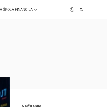
A ŠKOLA FINANCIJA
Najčitanije