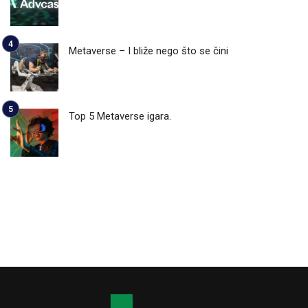
Metaverse – I bliže nego što se čini
Top 5 Metaverse igara.