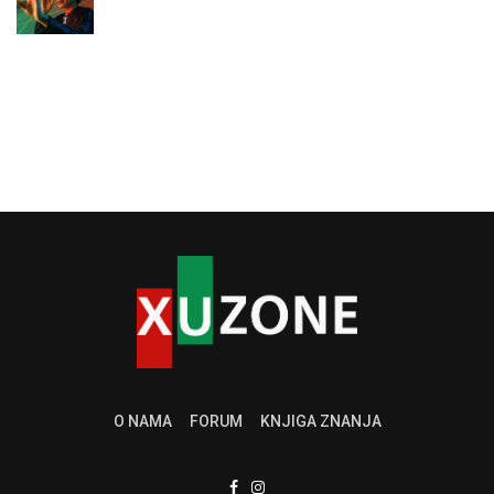
O NAMA
FORUM
KNJIGA ZNANJA