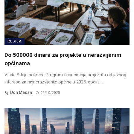
REGIJA
Do 500000 dinara za projekte u nerazvijenim
općinama
Vlada Srbije pokreće Program financiranja projekata od javnog
interesa za najnerazvijenije općine u 2025. godini. ...
Don Macan
By
06/10/2025