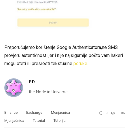
Preporučujemo korištenje Google Authenticatora,ne SMS
provjeru autentičnosti jer i nije najsigurnije pošto vam hakeri
mogu oteti ili presresti tekstualne
poruke
.
P.D.
the Node in Universe
Binance
Exchange
Menjačnica
0
1105
Mjenjačnica
Tutorial
Tutorijal