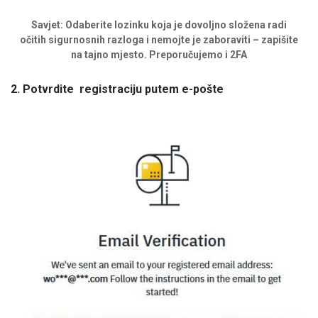
Savjet: Odaberite lozinku koja je dovoljno složena radi
očitih sigurnosnih razloga i nemojte je zaboraviti – zapišite
na tajno mjesto. Preporučujemo i 2FA
2.
Potvrdite
registraciju
putem e-pošte