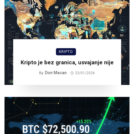
KRIPTO
Kripto je bez granica, usvajanje nije
Don Macan
By
23/01/2026