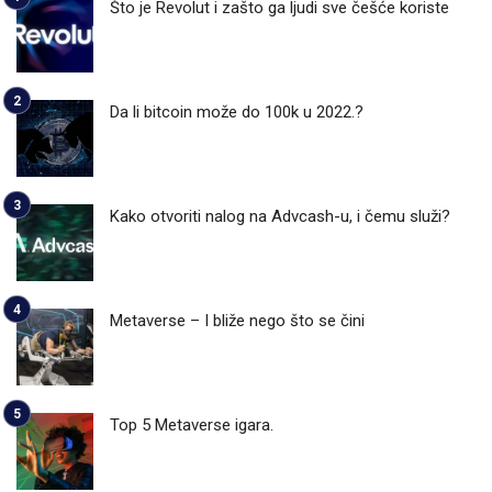
Što je Revolut i zašto ga ljudi sve češće koriste
Da li bitcoin može do 100k u 2022.?
Kako otvoriti nalog na Advcash-u, i čemu služi?
Metaverse – I bliže nego što se čini
Top 5 Metaverse igara.