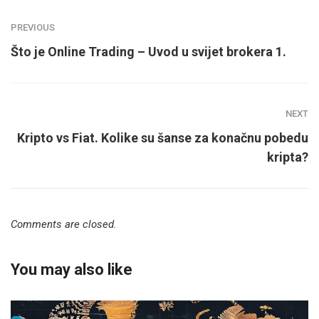
PREVIOUS
Što je Online Trading – Uvod u svijet brokera 1.
NEXT
Kripto vs Fiat. Kolike su šanse za konačnu pobedu
kripta?
Comments are closed.
You may also like