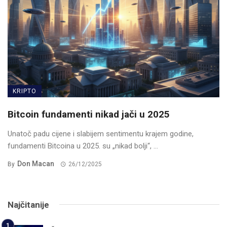
KRIPTO
Bitcoin fundamenti nikad jači u 2025
Unatoč padu cijene i slabijem sentimentu krajem godine,
fundamenti Bitcoina u 2025. su „nikad bolji“, ...
Don Macan
By
26/12/2025
Najčitanije