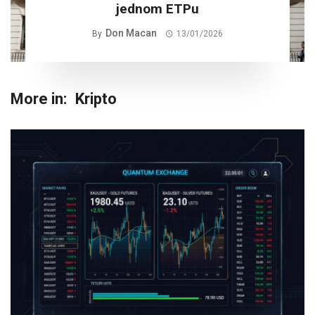
jednom ETPu
Don Macan
By
13/01/2026
More in:
Kripto