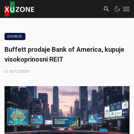
DIONICE
Buffett prodaje Bank of America, kupuje
visokoprinosni REIT
03/12/2025