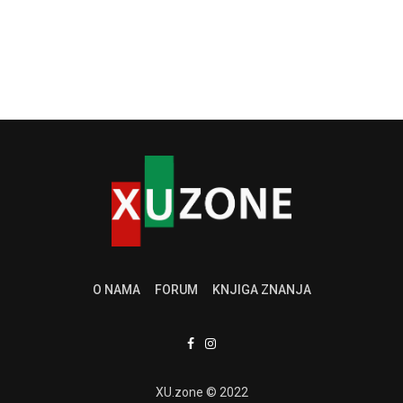
O NAMA
FORUM
KNJIGA ZNANJA
XU.zone © 2022