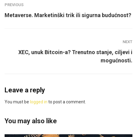
PREVIOUS
Metaverse. Marketinški trik ili sigurna budućnost?
NEXT
XEC, unuk Bitcoin-a? Trenutno stanje, ciljevi i
mogućnosti.
Leave a reply
You must be
logged in
to post a comment.
You may also like