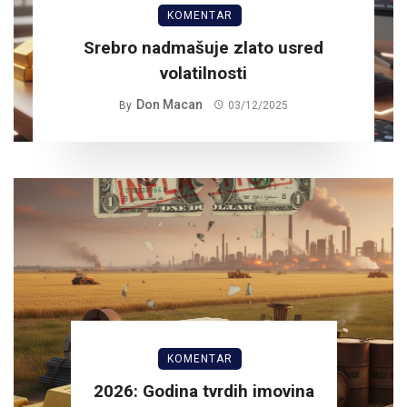
KOMENTAR
Srebro nadmašuje zlato usred
volatilnosti
Don Macan
By
03/12/2025
KOMENTAR
2026: Godina tvrdih imovina