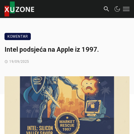
KOMENTAR
Intel podsjeća na Apple iz 1997.
19/09/2025