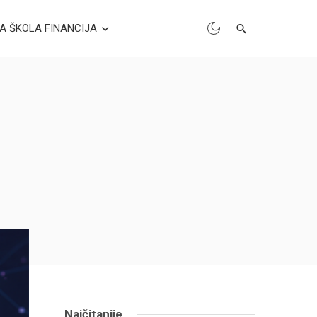
A ŠKOLA FINANCIJA
Najčitanije