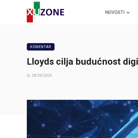
NOVOSTI
KOMENTAR
Lloyds cilja budućnost dig
28/09/2025