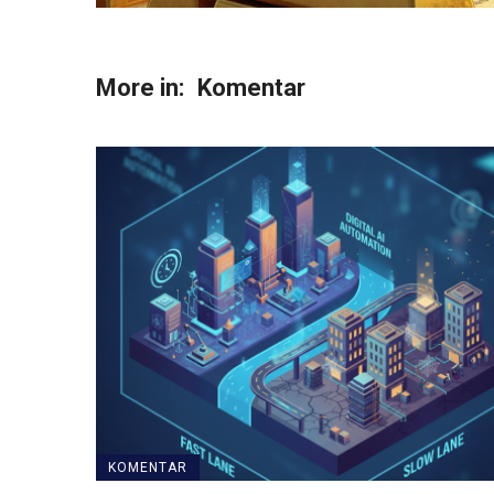
More in:
Komentar
KOMENTAR