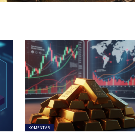
KOMENTAR