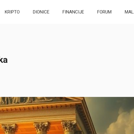
KRIPTO
DIONICE
FINANCIJE
FORUM
MAL
ka