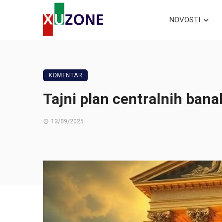
NOVOSTI
KOMENTAR
Tajni plan centralnih bana
13/09/2025