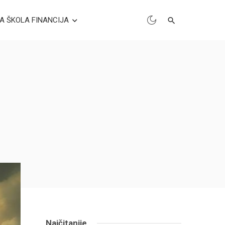
A ŠKOLA FINANCIJA
Najčitanije