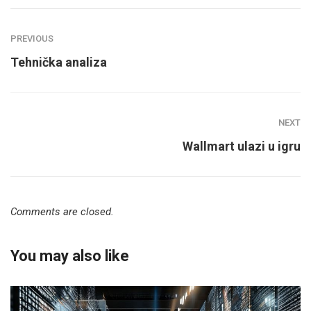
PREVIOUS
Tehnička analiza
NEXT
Wallmart ulazi u igru
Comments are closed.
You may also like