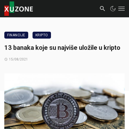
FINANCIJE
KRIPTO
13 banaka koje su najviše uložile u kripto
15/08/2021