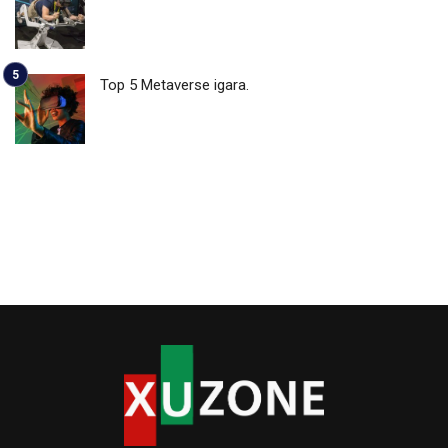
Top 5 Metaverse igara.