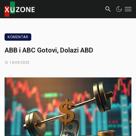
KOMENTAR
ABB i ABC Gotovi, Dolazi ABD
14/09/2025