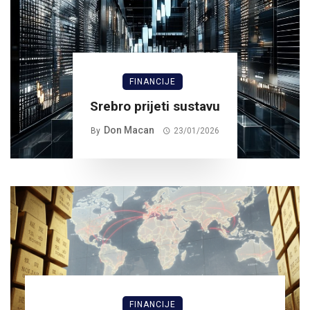
FINANCIJE
Srebro prijeti sustavu
Don Macan
By
23/01/2026
FINANCIJE