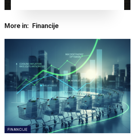
More in:
Financije
FINANCIJE