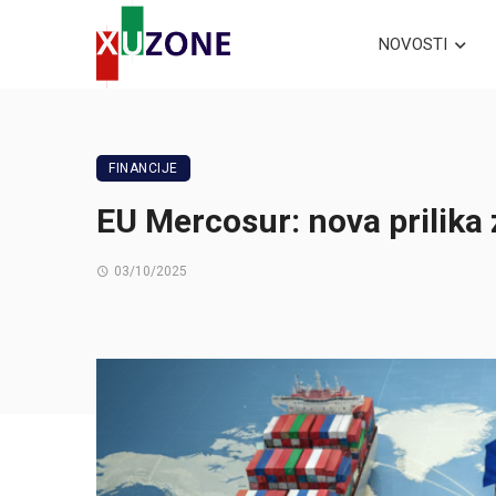
NOVOSTI
FINANCIJE
EU Mercosur: nova prilika 
03/10/2025