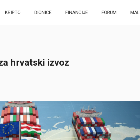
KRIPTO
DIONICE
FINANCIJE
FORUM
MAL
za hrvatski izvoz