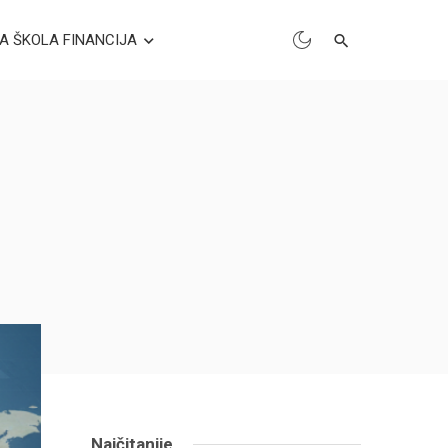
A ŠKOLA FINANCIJA
Najčitanije