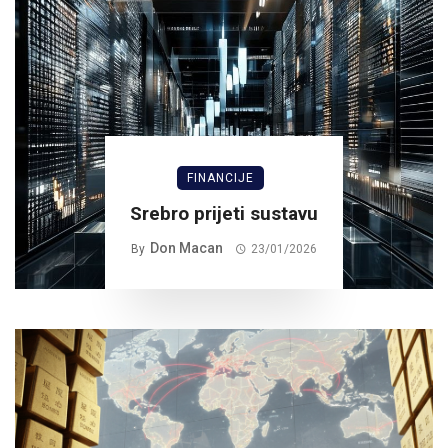
FINANCIJE
Srebro prijeti sustavu
Don Macan
By
23/01/2026