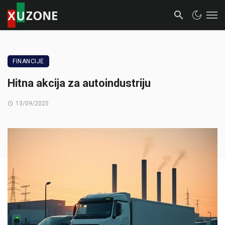
FINANCIJE
Hitna akcija za autoindustriju
13/09/2025