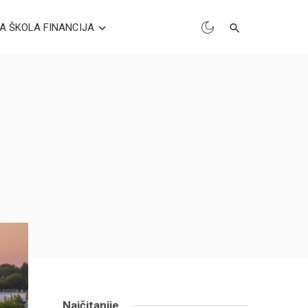
A ŠKOLA FINANCIJA
Najčitanije