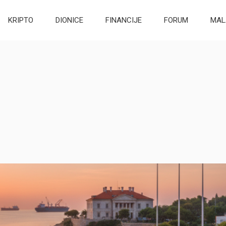
KRIPTO
DIONICE
FINANCIJE
FORUM
MAL