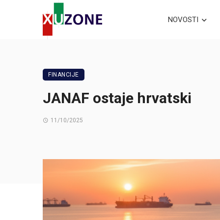
NOVOSTI
FINANCIJE
JANAF ostaje hrvatski
11/10/2025