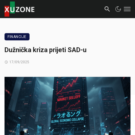
FINANCIJE
Dužnička kriza prijeti SAD-u
17/09/2025