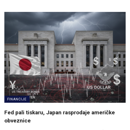
FINANCIJE
Fed pali tiskaru, Japan rasprodaje američke
obveznice