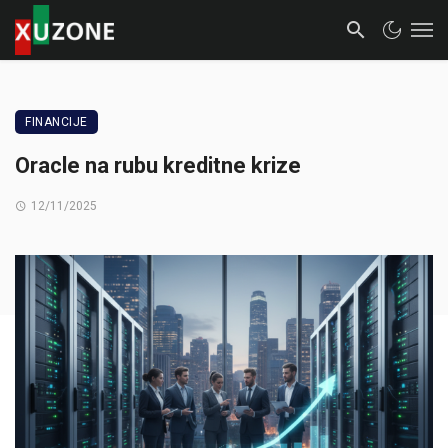
FINANCIJE
Oracle na rubu kreditne krize
12/11/2025