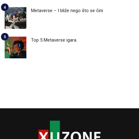
Metaverse – I bliže nego što se čini
Top 5 Metaverse igara.