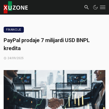
FINANCIJE
PayPal prodaje 7 milijardi USD BNPL
kredita
24/09/2025