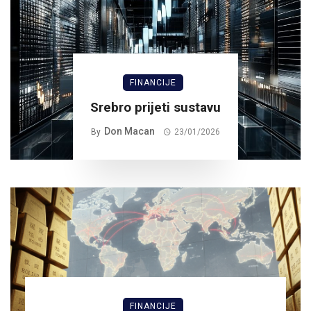
FINANCIJE
Srebro prijeti sustavu
Don Macan
By
23/01/2026
FINANCIJE