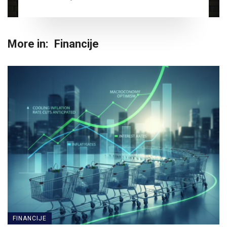
More in:
Financije
FINANCIJE