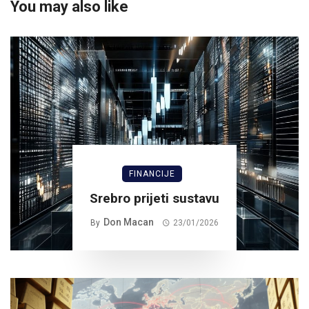
You may also like
FINANCIJE
Srebro prijeti sustavu
Don Macan
By
23/01/2026