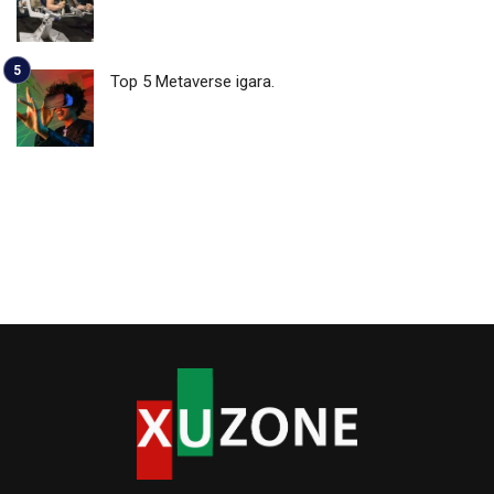
Top 5 Metaverse igara.