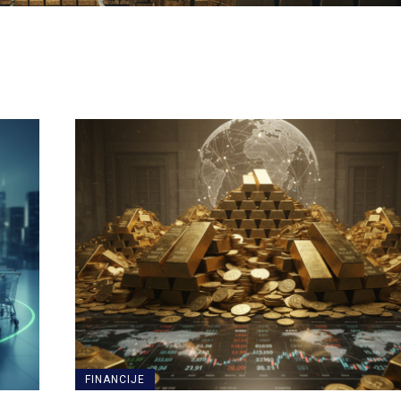
FINANCIJE