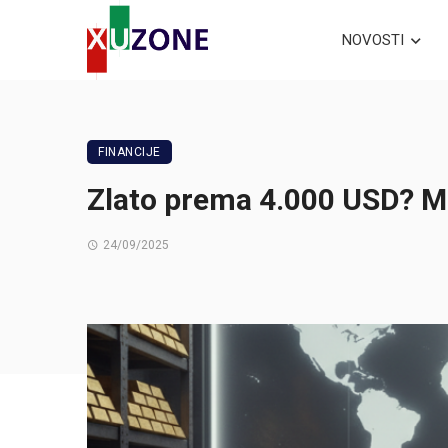
NOVOSTI
FINANCIJE
Zlato prema 4.000 USD? Mil
24/09/2025