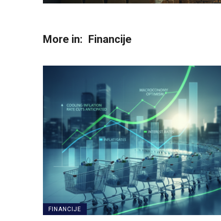
More in:
Financije
FINANCIJE