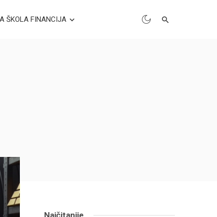
A ŠKOLA FINANCIJA
Najčitanije