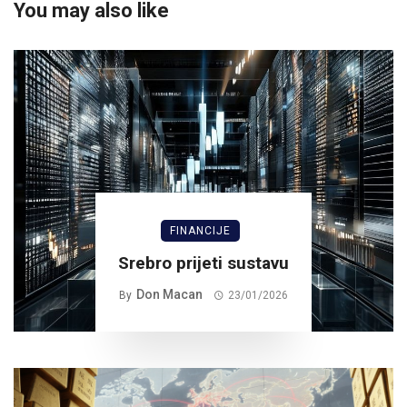
You may also like
FINANCIJE
Srebro prijeti sustavu
Don Macan
By
23/01/2026