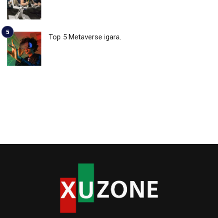
Top 5 Metaverse igara.