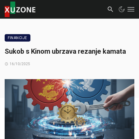
FINANCIJE
Sukob s Kinom ubrzava rezanje kamata
16/10/2025